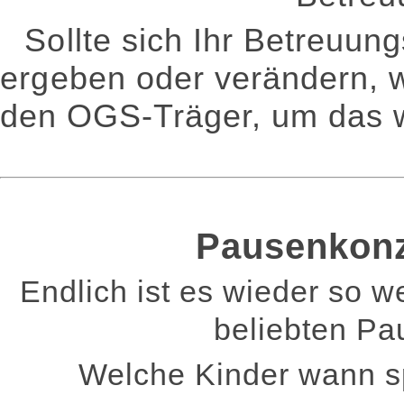
Sollte sich Ihr Betreuun
ergeben oder verändern, w
den OGS-Träger, um das 
Pausenkonz
Endlich ist es wieder so w
beliebten Pa
Welche Kinder wann sp