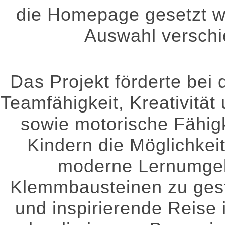
die Homepage gesetzt we
Auswahl verschi
Das Projekt förderte bei
Teamfähigkeit, Kreativität
sowie motorische Fähig
Kindern die Möglichkeit
moderne Lernumge
Klemmbausteinen zu gest
und inspirierende Reise 