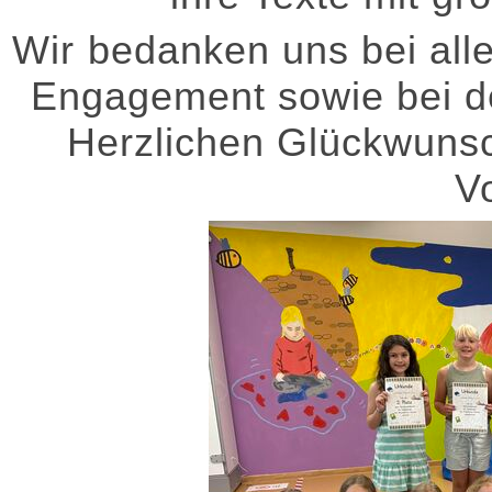
Wir bedanken uns bei alle
Engagement sowie bei der
Herzlichen Glückwunsc
V