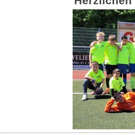
Herzlichen