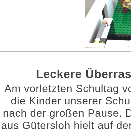
Leckere Überras
Am vorletzten Schultag v
die Kinder unserer Schu
nach der großen Pause. 
aus Gütersloh hielt auf d