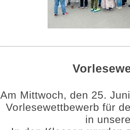
Vorlesewe
Am Mittwoch, den 25. Juni
Vorlesewettbewerb für de
in unsere