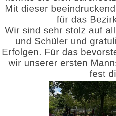
Mit dieser beeindruckend
für das Bezirk
Wir sind sehr stolz auf a
und Schüler und gratuli
Erfolgen. Für das bevors
wir unserer ersten Manns
fest 