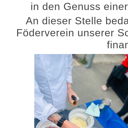
in den Genuss einer
An dieser Stelle bed
Föderverein unserer Sch
fina