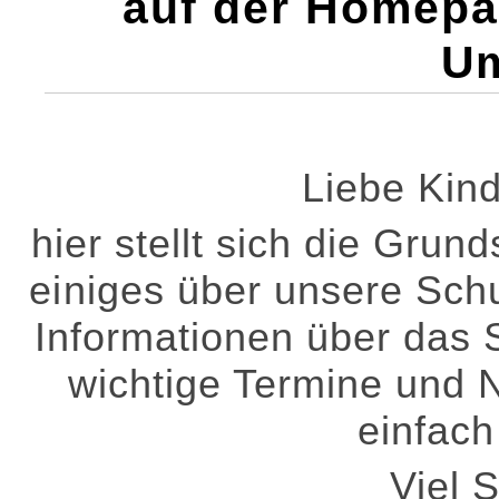
auf der Homepa
U
Liebe Kind
hier stellt sich die Gru
einiges über unsere Schu
Informationen über das S
wichtige Termine und N
einfach
Viel 