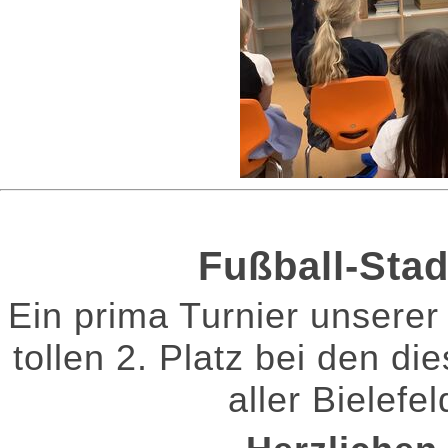
Fußball-Sta
Ein prima Turnier unserer
tollen 2. Platz bei den d
aller Bielefe