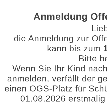
Anmeldung Off
Lie
die Anmeldung zur Of
kann bis zum
Bitte b
Wenn Sie Ihr Kind nach
anmelden, verfällt der g
einen OGS-Platz für Schü
01.08.2026 erstmalig 