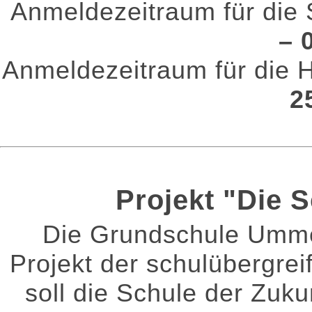
Anmeldezeitraum für di
– 
Anmeldezeitraum für die
2
Projekt "Die 
Die Grundschule Umme
Projekt der schulübergrei
soll die Schule der Zuk