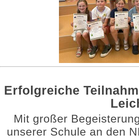
Erfolgreiche Teilnah
Leic
Mit großer Begeisteru
unserer Schule an den N