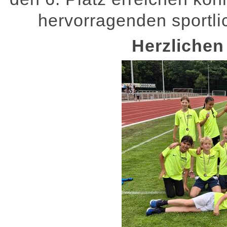
hervorragenden sportli
Herzlichen