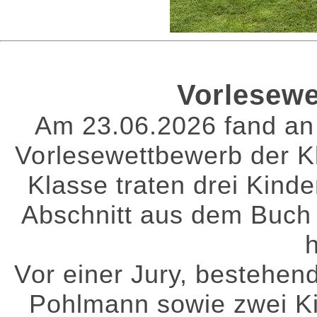
Vorlesewe
Am 23.06.2026 fand an 
Vorlesewettbewerb der Kl
Klasse traten drei Kinde
Abschnitt aus dem Buch 
Vor einer Jury, bestehen
Pohlmann sowie zwei Ki