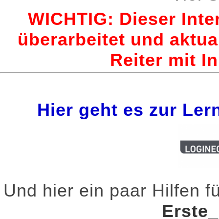
WICHTIG: Dieser Inte
überarbeitet und aktual
Reiter mit In
Hier geht es zur L
Und hier ein paar Hilfen 
Erste_