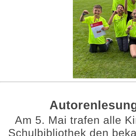
Autorenlesung
Am 5. Mai trafen alle K
Schulbibliothek den bek