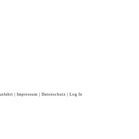
Anfahrt
|
Impressum
|
Datenschutz
|
Log In